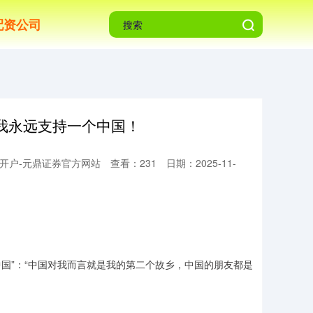
配资公司
我永远支持一个中国！
开户-元鼎证券官方网站
查看：231
日期：2025-11-
中国”：“中国对我而言就是我的第二个故乡，中国的朋友都是