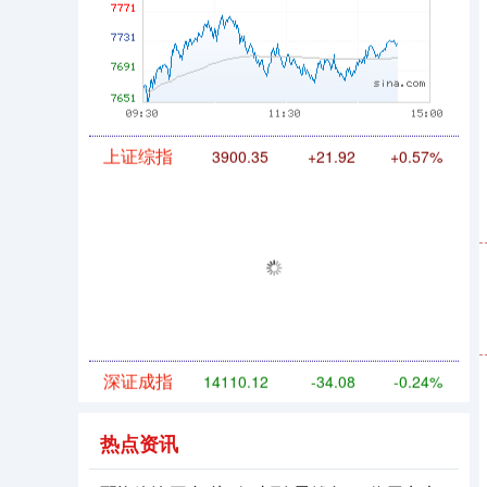
上证综指
3900.35
+21.92
+0.57%
深证成指
14110.12
-34.08
-0.24%
热点资讯