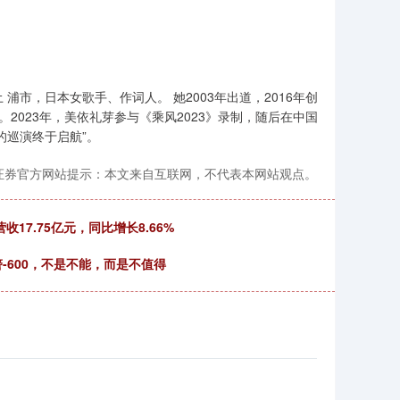
 浦市，日本女歌手、作词人。 她2003年出道，2016年创
2023年，美依礼芽参与《乘风2023》录制，随后在中国
的巡演终于启航”。
鼎证券官方网站提示：本文来自互联网，不代表本网站观点。
17.75亿元，同比增长8.66%
-600，不是不能，而是不值得