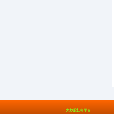
十大炒股杠杆平台