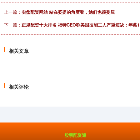
上一篇：
实盘配资网站 站在婆婆的角度看，她们也很委屈
下一篇：
正规配资十大排名 福特CEO称美国技能工人严重短缺：年薪
相关文章
相关评论
股票配资通