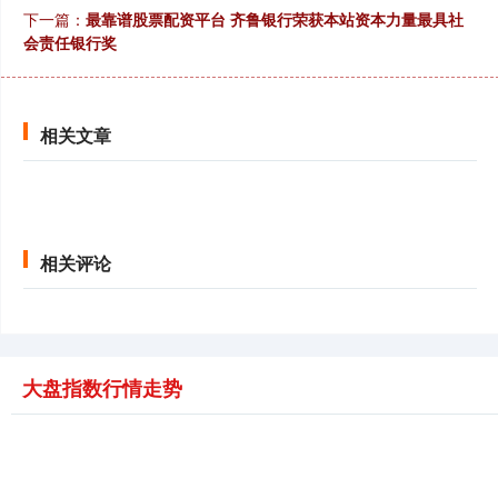
下一篇：
最靠谱股票配资平台 齐鲁银行荣获本站资本力量最具社
会责任银行奖
相关文章
相关评论
大盘指数行情走势