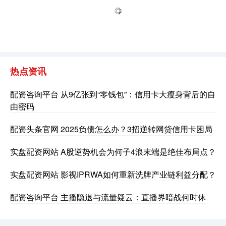
热点资讯
配资咨询平台 从9亿张到“零钱包”：信用卡大瘦身背后的自
由密码
配资头条官网 2025负债怎么办？3招逆转网贷信用卡困局
实盘配资网站 A股逆势机会为何子4浪末端是绝佳布局点？
实盘配资网站 影视IPRWA如何重新洗牌产业链利益分配？
配资咨询平台 主播隐退与流量疑云：直播界暗战何时休