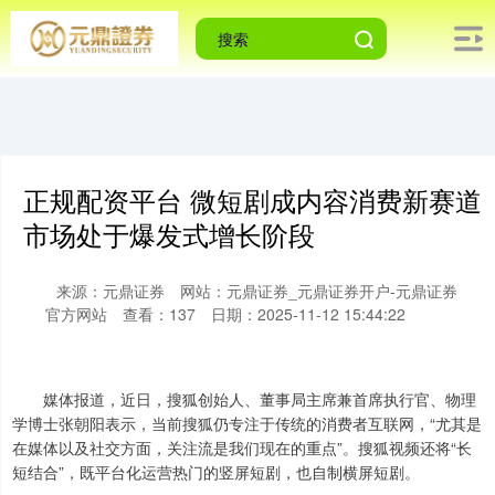
正规配资平台 微短剧成内容消费新赛道
市场处于爆发式增长阶段
来源：元鼎证券
网站：元鼎证券_元鼎证券开户-元鼎证券
官方网站
查看：137
日期：2025-11-12 15:44:22
媒体报道，近日，搜狐创始人、董事局主席兼首席执行官、物理
学博士张朝阳表示，当前搜狐仍专注于传统的消费者互联网，“尤其是
在媒体以及社交方面，关注流是我们现在的重点”。搜狐视频还将“长
短结合”，既平台化运营热门的竖屏短剧，也自制横屏短剧。