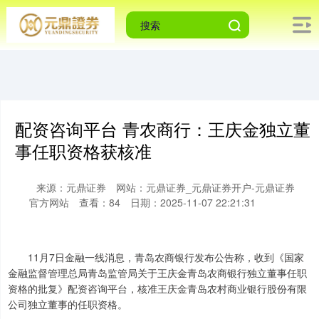
配资咨询平台 青农商行：王庆金独立董
事任职资格获核准
来源：元鼎证券
网站：元鼎证券_元鼎证券开户-元鼎证券
官方网站
查看：84
日期：2025-11-07 22:21:31
11月7日金融一线消息，青岛农商银行发布公告称，收到《国家
金融监督管理总局青岛监管局关于王庆金青岛农商银行独立董事任职
资格的批复》配资咨询平台，核准王庆金青岛农村商业银行股份有限
公司独立董事的任职资格。